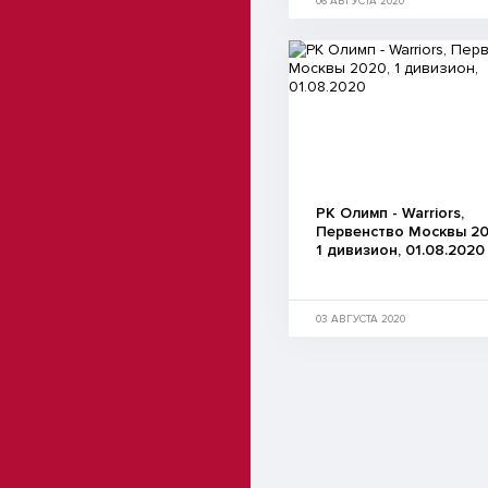
06 АВГУСТА 2020
РК Олимп - Warriors,
Первенство Москвы 20
1 дивизион, 01.08.2020
03 АВГУСТА 2020