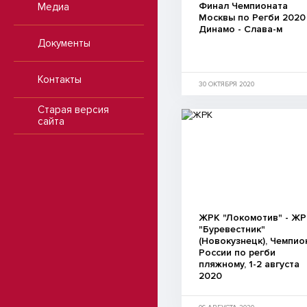
Финал Чемпионата
Медиа
Москвы по Регби 2020
Динамо - Слава-м
Документы
Контакты
30 ОКТЯБРЯ 2020
Старая версия
сайта
ЖРК "Локомотив" - Ж
"Буревестник"
(Новокузнецк), Чемпио
России по регби
пляжному, 1-2 августа
2020