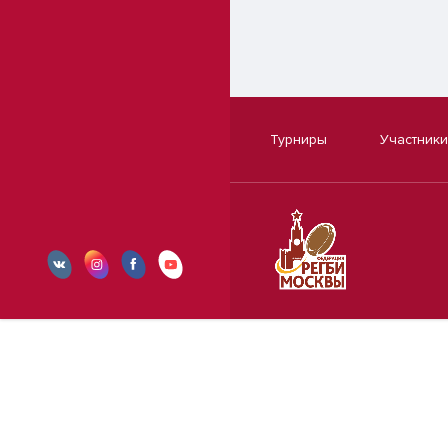
Турниры
Участники