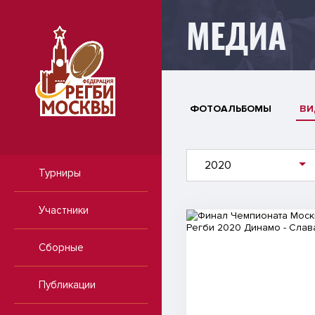
МЕДИА
ФОТОАЛЬБОМЫ
ВИ
2020
Турниры
Участники
Видео
Сборные
Публикации